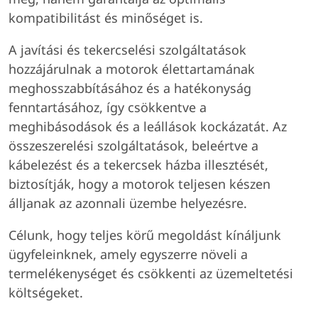
kompatibilitást és minőséget is.
A javítási és tekercselési szolgáltatások
hozzájárulnak a motorok élettartamának
meghosszabbításához és a hatékonyság
fenntartásához, így csökkentve a
meghibásodások és a leállások kockázatát. Az
összeszerelési szolgáltatások, beleértve a
kábelezést és a tekercsek házba illesztését,
biztosítják, hogy a motorok teljesen készen
álljanak az azonnali üzembe helyezésre.
Célunk, hogy teljes körű megoldást kínáljunk
ügyfeleinknek, amely egyszerre növeli a
termelékenységet és csökkenti az üzemeltetési
költségeket.