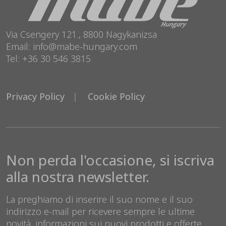
Via Csengery 121., 8800 Nagykanizsa
Email: info@mabe-hungary.com
Tel: +36 30 546 3815
Privacy Policy
Cookie Policy
Non perda l'occasione, si iscriva
alla nostra newsletter.
La preghiamo di inserire il suo nome e il suo
indirizzo e-mail per ricevere sempre le ultime
novità, informazioni sui nuovi prodotti e offerte