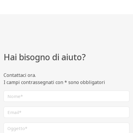
Hai bisogno di aiuto?
Contattaci ora.
I campi contrassegnati con * sono obbligatori