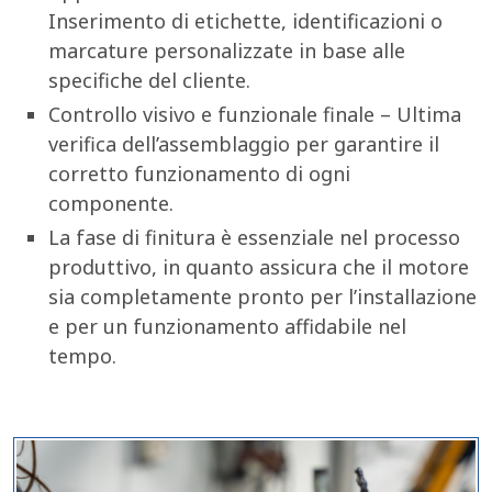
Inserimento di etichette, identificazioni o
marcature personalizzate in base alle
specifiche del cliente.
Controllo visivo e funzionale finale – Ultima
verifica dell’assemblaggio per garantire il
corretto funzionamento di ogni
componente.
La fase di finitura è essenziale nel processo
produttivo, in quanto assicura che il motore
sia completamente pronto per l’installazione
e per un funzionamento affidabile nel
tempo.