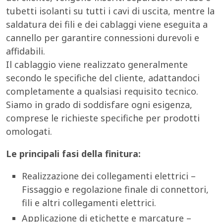
tubetti isolanti su tutti i cavi di uscita, mentre la
saldatura dei fili e dei cablaggi viene eseguita a
cannello per garantire connessioni durevoli e
affidabili.
Il cablaggio viene realizzato generalmente
secondo le specifiche del cliente, adattandoci
completamente a qualsiasi requisito tecnico.
Siamo in grado di soddisfare ogni esigenza,
comprese le richieste specifiche per prodotti
omologati.
Le principali fasi della finitura:
Realizzazione dei collegamenti elettrici –
Fissaggio e regolazione finale di connettori,
fili e altri collegamenti elettrici.
Applicazione di etichette e marcature –